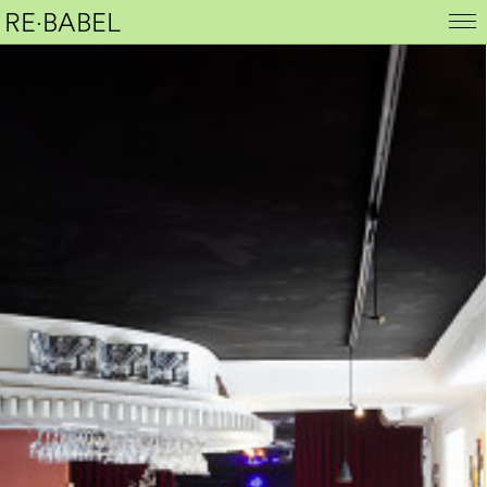
RE·BABEL