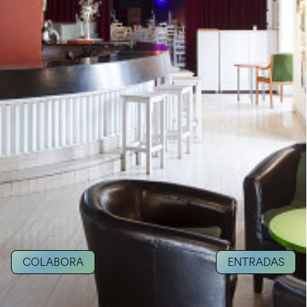
COLABORA
ENTRADAS