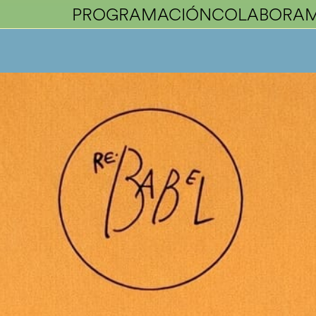
PROGRAMACIÓN
COLABORA