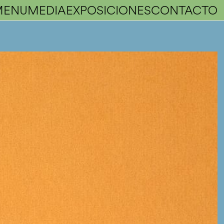
MENU
MEDIA
EXPOSICIONES
CONTACTO